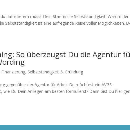
u dafür liefern musst Dein Start in die Selbstständigkeit: Warum der
die Selbstständigkeit ist eine aufregende Reise voller Möglichkeiten. 
ng: So überzeugst Du die Agentur fü
Wording
Finanzierung
,
Selbstständigkeit & Gründung
ing gegenüber der Agentur für Arbeit Du möchtest ein AVGS-
, wie Du Dein Anliegen am besten formulierst? Dann bist Du hier ge