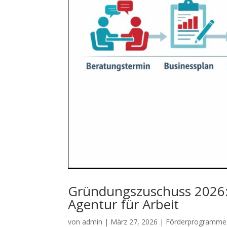
Gründungszuschuss 2026: 
Agentur für Arbeit
von
admin
|
März 27, 2026
|
Förderprogramme 