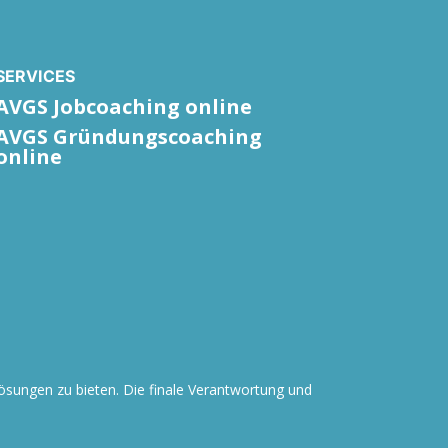
SERVICES
AVGS Jobcoaching online
AVGS Gründungscoaching
online
Lösungen zu bieten. Die finale Verantwortung und