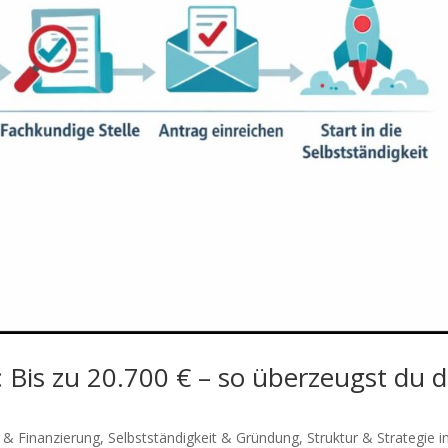
Bis zu 20.700 € – so überzeugst du d
& Finanzierung
,
Selbstständigkeit & Gründung
,
Struktur & Strategie 