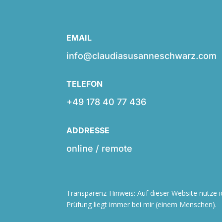
EMAIL
info@claudiasusanneschwarz.com
TELEFON
+49 178 40 77 436
ADDRESSE
online / remote
Transparenz-Hinweis: Auf dieser Website nutze ic
Prüfung liegt immer bei mir (einem Menschen).