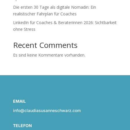
Die ersten 30 Tage als digitale Nomadin: Ein
realistischer Fahrplan für Coaches
LinkedIn für Coaches & Beraterinnen 2026: Sichtbarkeit
ohne Stress
Recent Comments
Es sind keine Kommentare vorhanden.
EMAIL
info@claudiasusanneschwarz.com
TELEFON