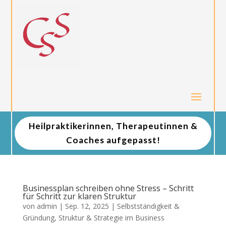
Heilpraktikerinnen, Therapeutinnen &
Coaches aufgepasst!
Businessplan schreiben ohne Stress – Schritt
für Schritt zur klaren Struktur
von
admin
|
Sep. 12, 2025
|
Selbstständigkeit &
Gründung
,
Struktur & Strategie im Business