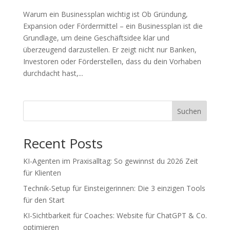
Warum ein Businessplan wichtig ist Ob Gründung,
Expansion oder Fördermittel – ein Businessplan ist die
Grundlage, um deine Geschäftsidee klar und
überzeugend darzustellen. Er zeigt nicht nur Banken,
Investoren oder Förderstellen, dass du dein Vorhaben
durchdacht hast,...
Suchen
Recent Posts
KI-Agenten im Praxisalltag: So gewinnst du 2026 Zeit
für Klienten
Technik-Setup für Einsteigerinnen: Die 3 einzigen Tools
für den Start
KI-Sichtbarkeit für Coaches: Website für ChatGPT & Co.
optimieren