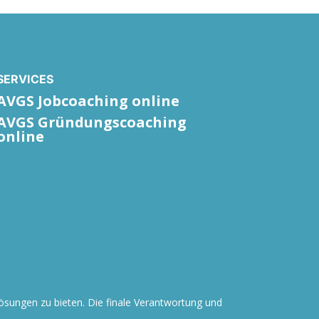
SERVICES
AVGS Jobcoaching online
AVGS Gründungscoaching
online
Lösungen zu bieten. Die finale Verantwortung und