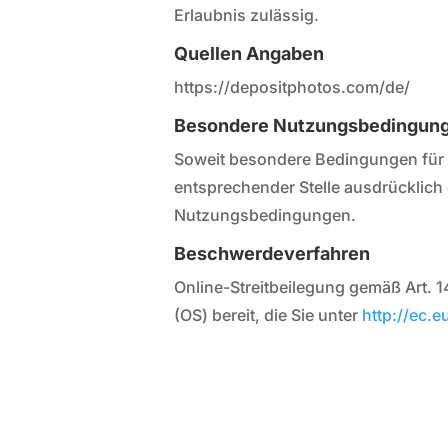
Erlaubnis zulässig.
Quellen Angaben
https://depositphotos.com/de/
Besondere Nutzungsbedingun
Soweit besondere Bedingungen für 
entsprechender Stelle ausdrücklich 
Nutzungsbedingungen.
Beschwerdeverfahren
Online-Streitbeilegung gemäß Art. 1
(OS) bereit, die Sie unter
http://ec.