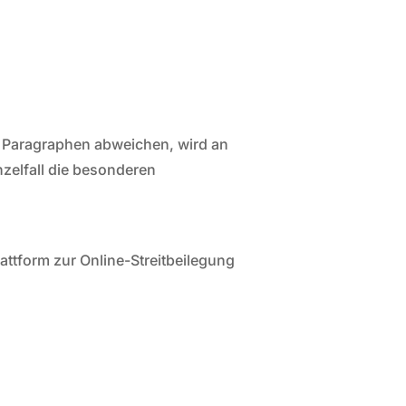
 Paragraphen abweichen, wird an
nzelfall die besonderen
attform zur Online-Streitbeilegung