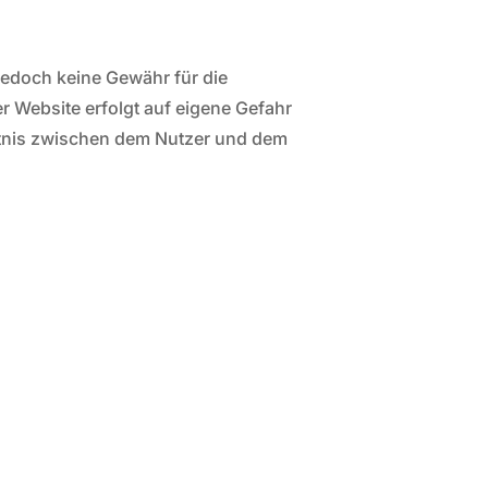
 jedoch keine Gewähr für die
der Website erfolgt auf eigene Gefahr
ältnis zwischen dem Nutzer und dem