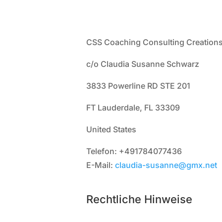
CSS Coaching Consulting Creation
c/o Claudia Susanne Schwarz
3833 Powerline RD STE 201
FT Lauderdale, FL 33309
United States
Telefon: +491784077436
E-Mail:
claudia-susanne@gmx.net
Rechtliche Hinweise