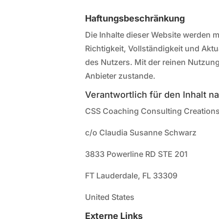
Haftungsbeschränkung
Die Inhalte dieser Website werden m
Richtigkeit, Vollständigkeit und Aktu
des Nutzers. Mit der reinen Nutzun
Anbieter zustande.
Verantwortlich für den Inhalt n
CSS Coaching Consulting Creation
c/o Claudia Susanne Schwarz
3833 Powerline RD STE 201
FT Lauderdale, FL 33309
United States
Externe Links