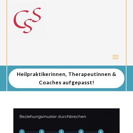
Heilpraktikerinnen, Therapeutinnen &
Coaches aufgepasst!