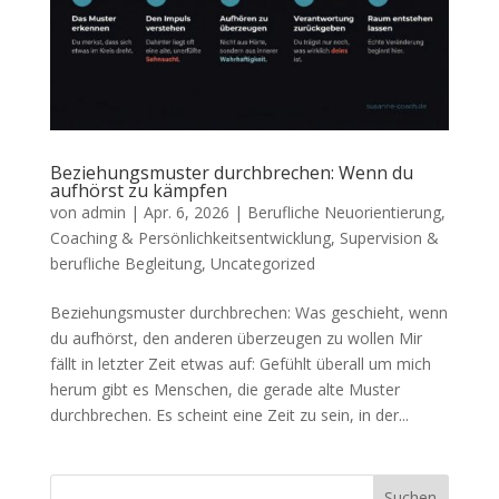
Beziehungsmuster durchbrechen: Wenn du
aufhörst zu kämpfen
von
admin
|
Apr. 6, 2026
|
Berufliche Neuorientierung
,
Coaching & Persönlichkeitsentwicklung
,
Supervision &
berufliche Begleitung
,
Uncategorized
Beziehungsmuster durchbrechen: Was geschieht, wenn
du aufhörst, den anderen überzeugen zu wollen Mir
fällt in letzter Zeit etwas auf: Gefühlt überall um mich
herum gibt es Menschen, die gerade alte Muster
durchbrechen. Es scheint eine Zeit zu sein, in der...
Suchen