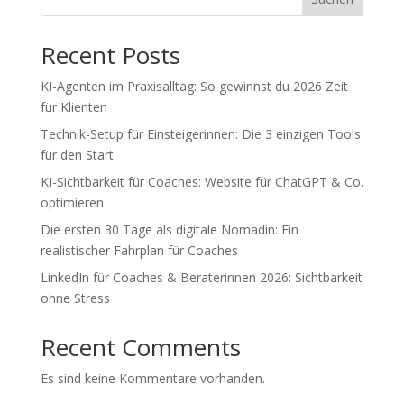
Recent Posts
KI-Agenten im Praxisalltag: So gewinnst du 2026 Zeit
für Klienten
Technik-Setup für Einsteigerinnen: Die 3 einzigen Tools
für den Start
KI-Sichtbarkeit für Coaches: Website für ChatGPT & Co.
optimieren
Die ersten 30 Tage als digitale Nomadin: Ein
realistischer Fahrplan für Coaches
LinkedIn für Coaches & Beraterinnen 2026: Sichtbarkeit
ohne Stress
Recent Comments
Es sind keine Kommentare vorhanden.