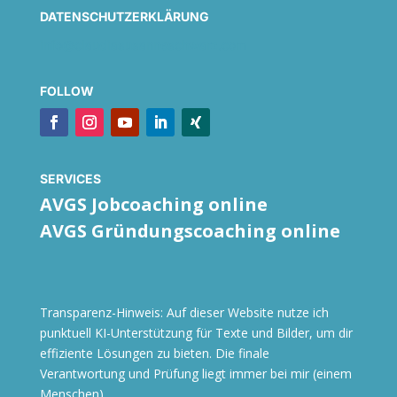
DATENSCHUTZERKLÄRUNG
info@claudiasusanneschwarz.com
FOLLOW
SERVICES
AVGS Jobcoaching online
AVGS Gründungscoaching online
Transparenz-Hinweis: Auf dieser Website nutze ich
punktuell KI-Unterstützung für Texte und Bilder, um dir
effiziente Lösungen zu bieten. Die finale
Verantwortung und Prüfung liegt immer bei mir (einem
Menschen).