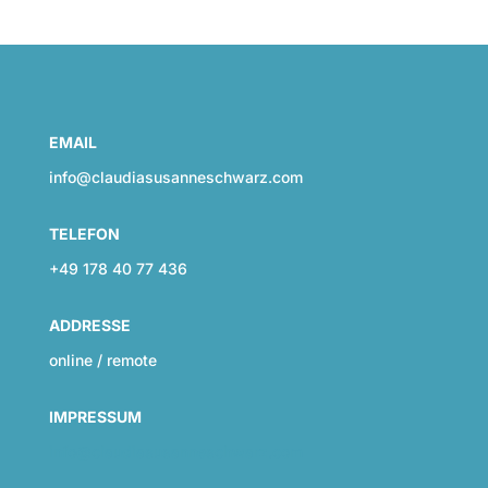
EMAIL
info@claudiasusanneschwarz.com
TELEFON
+49 178 40 77 436
ADDRESSE
online / remote
IMPRESSUM
info@claudiasusanneschwarz.com