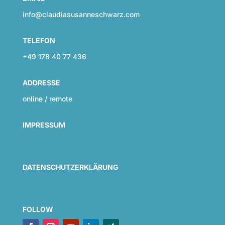
info@claudiasusanneschwarz.com
TELEFON
+49 178 40 77 436
ADDRESSE
online / remote
IMPRESSUM
info@claudiasusanneschwarz.com
DATENSCHUTZERKLÄRUNG
info@claudiasusanneschwarz.com
FOLLOW