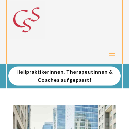
Heilpraktikerinnen, Therapeutinnen &
Coaches aufgepasst!