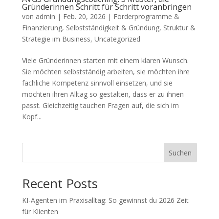
Gründerinnen Schritt für Schritt voranbringen
von
admin
|
Feb. 20, 2026
|
Förderprogramme &
Finanzierung
,
Selbstständigkeit & Gründung
,
Struktur &
Strategie im Business
,
Uncategorized
Viele Gründerinnen starten mit einem klaren Wunsch.
Sie möchten selbstständig arbeiten, sie möchten ihre
fachliche Kompetenz sinnvoll einsetzen, und sie
möchten ihren Alltag so gestalten, dass er zu ihnen
passt. Gleichzeitig tauchen Fragen auf, die sich im
Kopf...
Suchen
Recent Posts
KI-Agenten im Praxisalltag: So gewinnst du 2026 Zeit
für Klienten