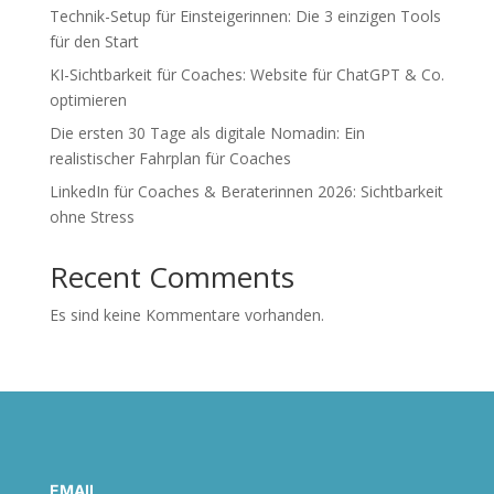
Technik-Setup für Einsteigerinnen: Die 3 einzigen Tools
für den Start
KI-Sichtbarkeit für Coaches: Website für ChatGPT & Co.
optimieren
Die ersten 30 Tage als digitale Nomadin: Ein
realistischer Fahrplan für Coaches
LinkedIn für Coaches & Beraterinnen 2026: Sichtbarkeit
ohne Stress
Recent Comments
Es sind keine Kommentare vorhanden.
EMAIL