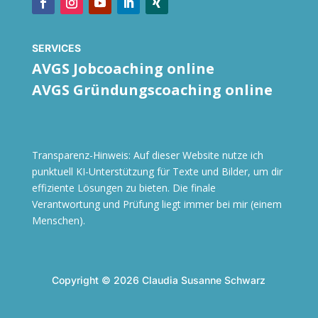
SERVICES
AVGS Jobcoaching online
AVGS Gründungscoaching online
Transparenz-Hinweis: Auf dieser Website nutze ich
punktuell KI-Unterstützung für Texte und Bilder, um dir
effiziente Lösungen zu bieten. Die finale
Verantwortung und Prüfung liegt immer bei mir (einem
Menschen).
Copyright © 2026 Claudia Susanne Schwarz