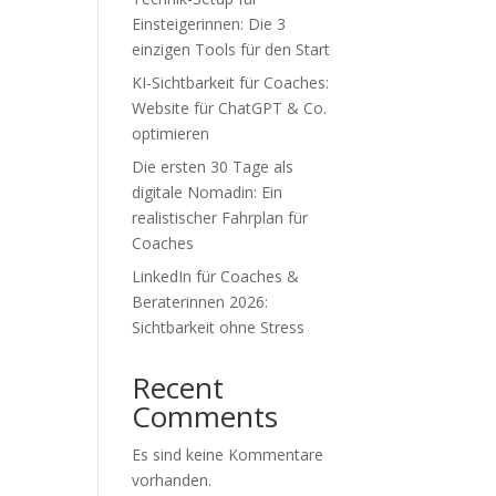
Einsteigerinnen: Die 3
einzigen Tools für den Start
KI-Sichtbarkeit für Coaches:
Website für ChatGPT & Co.
optimieren
Die ersten 30 Tage als
digitale Nomadin: Ein
realistischer Fahrplan für
Coaches
LinkedIn für Coaches &
Beraterinnen 2026:
Sichtbarkeit ohne Stress
Recent
Comments
Es sind keine Kommentare
vorhanden.