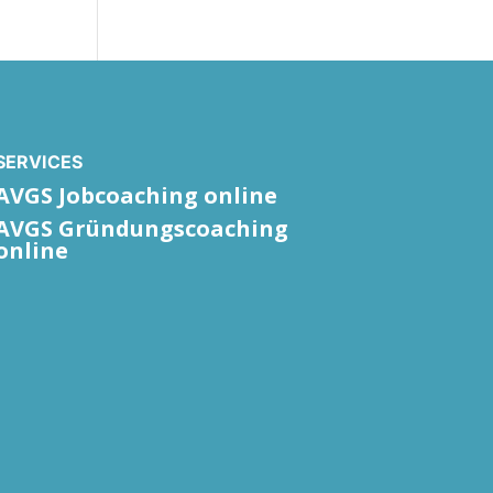
SERVICES
AVGS Jobcoaching online
AVGS Gründungscoaching
online