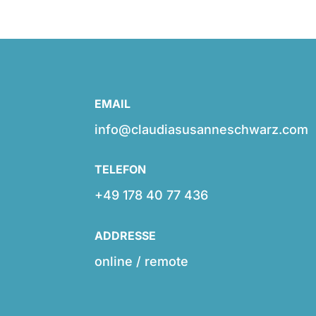
EMAIL
info@claudiasusanneschwarz.com
TELEFON
+49 178 40 77 436
ADDRESSE
online / remote