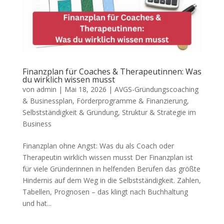
Finanzplan für Coaches & Therapeutinnen: Was
du wirklich wissen musst
von
admin
|
Mai 18, 2026
|
AVGS-Gründungscoaching
& Businessplan
,
Förderprogramme & Finanzierung
,
Selbstständigkeit & Gründung
,
Struktur & Strategie im
Business
Finanzplan ohne Angst: Was du als Coach oder
Therapeutin wirklich wissen musst Der Finanzplan ist
für viele Gründerinnen in helfenden Berufen das größte
Hindernis auf dem Weg in die Selbstständigkeit. Zahlen,
Tabellen, Prognosen – das klingt nach Buchhaltung
und hat...