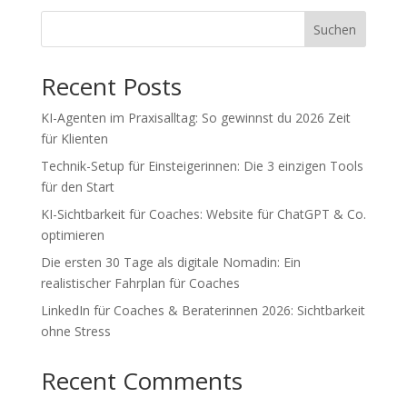
Suchen
Recent Posts
KI-Agenten im Praxisalltag: So gewinnst du 2026 Zeit
für Klienten
Technik-Setup für Einsteigerinnen: Die 3 einzigen Tools
für den Start
KI-Sichtbarkeit für Coaches: Website für ChatGPT & Co.
optimieren
Die ersten 30 Tage als digitale Nomadin: Ein
realistischer Fahrplan für Coaches
LinkedIn für Coaches & Beraterinnen 2026: Sichtbarkeit
ohne Stress
Recent Comments