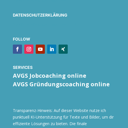
info@claudiasusanneschwarz.com
DATENSCHUTZERKLÄRUNG
info@claudiasusanneschwarz.com
FOLLOW
SERVICES
AVGS Jobcoaching online
AVGS Gründungscoaching online
Transparenz-Hinweis: Auf dieser Website nutze ich
punktuell KI-Unterstützung für Texte und Bilder, um dir
effiziente Lösungen zu bieten. Die finale