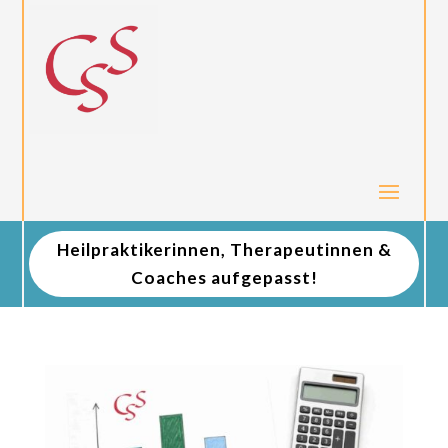
Heilpraktikerinnen, Therapeutinnen &
Coaches aufgepasst!