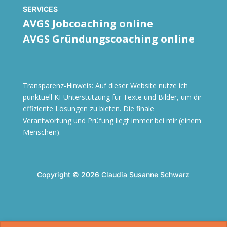
SERVICES
AVGS Jobcoaching online
AVGS Gründungscoaching online
Transparenz-Hinweis: Auf dieser Website nutze ich
punktuell KI-Unterstützung für Texte und Bilder, um dir
effiziente Lösungen zu bieten. Die finale
Verantwortung und Prüfung liegt immer bei mir (einem
Menschen).
Copyright © 2026 Claudia Susanne Schwarz