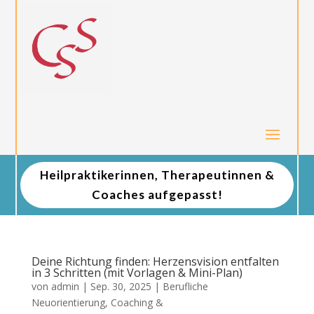
Heilpraktikerinnen, Therapeutinnen &
Coaches aufgepasst!
Deine Richtung finden: Herzensvision entfalten
in 3 Schritten (mit Vorlagen & Mini-Plan)
von
admin
|
Sep. 30, 2025
|
Berufliche
Neuorientierung
,
Coaching &