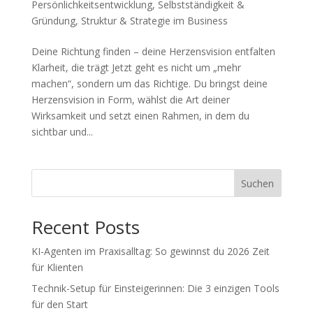
Persönlichkeitsentwicklung
,
Selbstständigkeit &
Gründung
,
Struktur & Strategie im Business
Deine Richtung finden – deine Herzensvision entfalten
Klarheit, die trägt Jetzt geht es nicht um „mehr
machen“, sondern um das Richtige. Du bringst deine
Herzensvision in Form, wählst die Art deiner
Wirksamkeit und setzt einen Rahmen, in dem du
sichtbar und...
Suchen
Recent Posts
KI-Agenten im Praxisalltag: So gewinnst du 2026 Zeit
für Klienten
Technik-Setup für Einsteigerinnen: Die 3 einzigen Tools
für den Start