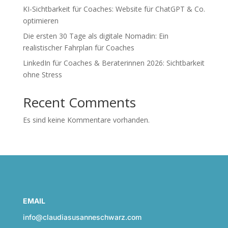
KI-Sichtbarkeit für Coaches: Website für ChatGPT & Co.
optimieren
Die ersten 30 Tage als digitale Nomadin: Ein
realistischer Fahrplan für Coaches
LinkedIn für Coaches & Beraterinnen 2026: Sichtbarkeit
ohne Stress
Recent Comments
Es sind keine Kommentare vorhanden.
EMAIL
info@claudiasusanneschwarz.com