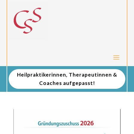
Heilpraktikerinnen, Therapeutinnen &
Coaches aufgepasst!