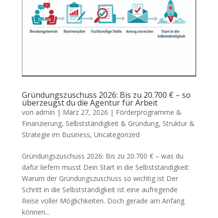
Gründungszuschuss 2026: Bis zu 20.700 € – so
überzeugst du die Agentur für Arbeit
von
admin
|
März 27, 2026
|
Förderprogramme &
Finanzierung
,
Selbstständigkeit & Gründung
,
Struktur &
Strategie im Business
,
Uncategorized
Gründungszuschuss 2026: Bis zu 20.700 € – was du
dafür liefern musst Dein Start in die Selbstständigkeit:
Warum der Gründungszuschuss so wichtig ist Der
Schritt in die Selbstständigkeit ist eine aufregende
Reise voller Möglichkeiten. Doch gerade am Anfang
können...