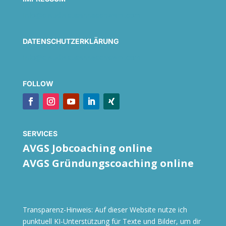
info@claudiasusanneschwarz.com
DATENSCHUTZERKLÄRUNG
info@claudiasusanneschwarz.com
FOLLOW
SERVICES
AVGS Jobcoaching online
AVGS Gründungscoaching online
Transparenz-Hinweis: Auf dieser Website nutze ich
punktuell KI-Unterstützung für Texte und Bilder, um dir