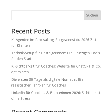
Suchen
Recent Posts
KI-Agenten im Praxisalltag: So gewinnst du 2026 Zeit
für Klienten
Technik-Setup für Einsteigerinnen: Die 3 einzigen Tools
für den Start
KI-Sichtbarkeit für Coaches: Website für ChatGPT & Co.
optimieren
Die ersten 30 Tage als digitale Nomadin: Ein
realistischer Fahrplan für Coaches
LinkedIn für Coaches & Beraterinnen 2026: Sichtbarkeit
ohne Stress
Recent Comments