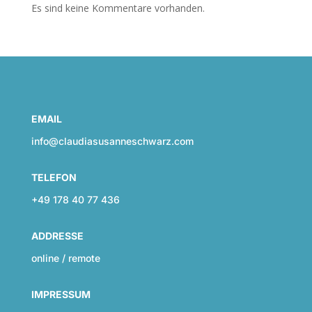
Es sind keine Kommentare vorhanden.
EMAIL
info@claudiasusanneschwarz.com
TELEFON
+49 178 40 77 436
ADDRESSE
online / remote
IMPRESSUM