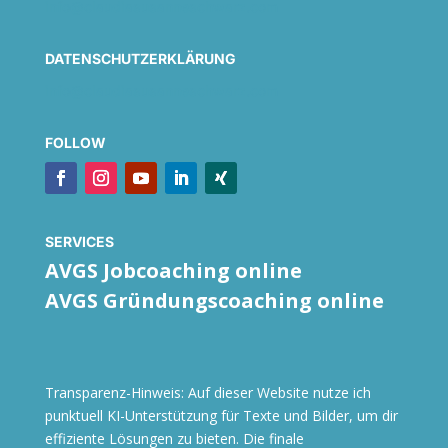
info@claudiasusanneschwarz.com
DATENSCHUTZERKLÄRUNG
info@claudiasusanneschwarz.com
FOLLOW
SERVICES
AVGS Jobcoaching online
AVGS Gründungscoaching online
Transparenz-Hinweis: Auf dieser Website nutze ich
punktuell KI-Unterstützung für Texte und Bilder, um dir
effiziente Lösungen zu bieten. Die finale