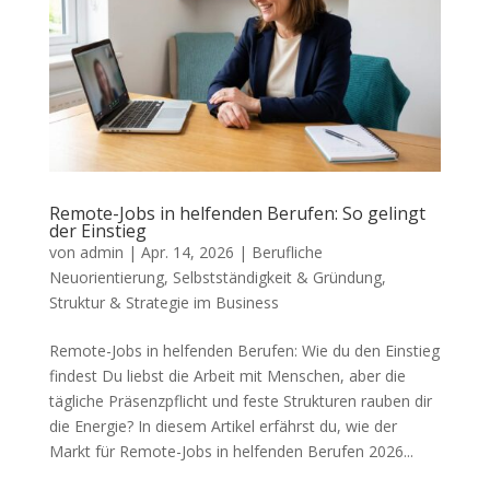
Remote-Jobs in helfenden Berufen: So gelingt
der Einstieg
von
admin
|
Apr. 14, 2026
|
Berufliche
Neuorientierung
,
Selbstständigkeit & Gründung
,
Struktur & Strategie im Business
Remote-Jobs in helfenden Berufen: Wie du den Einstieg
findest Du liebst die Arbeit mit Menschen, aber die
tägliche Präsenzpflicht und feste Strukturen rauben dir
die Energie? In diesem Artikel erfährst du, wie der
Markt für Remote-Jobs in helfenden Berufen 2026...