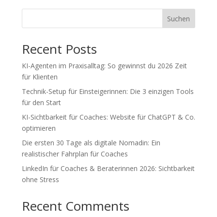
Suchen
Recent Posts
KI-Agenten im Praxisalltag: So gewinnst du 2026 Zeit
für Klienten
Technik-Setup für Einsteigerinnen: Die 3 einzigen Tools
für den Start
KI-Sichtbarkeit für Coaches: Website für ChatGPT & Co.
optimieren
Die ersten 30 Tage als digitale Nomadin: Ein
realistischer Fahrplan für Coaches
LinkedIn für Coaches & Beraterinnen 2026: Sichtbarkeit
ohne Stress
Recent Comments