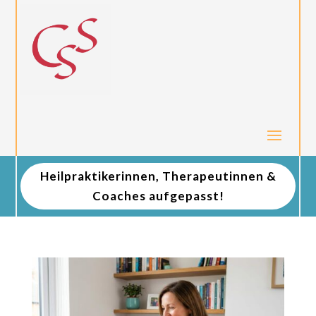
Heilpraktikerinnen, Therapeutinnen &
Coaches aufgepasst!