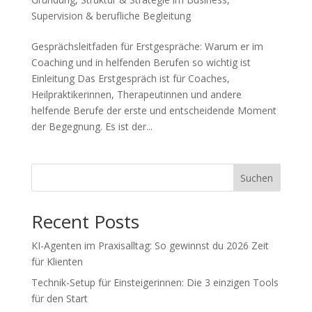
Supervision & berufliche Begleitung
Gesprächsleitfaden für Erstgespräche: Warum er im
Coaching und in helfenden Berufen so wichtig ist
Einleitung Das Erstgespräch ist für Coaches,
Heilpraktikerinnen, Therapeutinnen und andere
helfende Berufe der erste und entscheidende Moment
der Begegnung. Es ist der...
Suchen
Recent Posts
KI-Agenten im Praxisalltag: So gewinnst du 2026 Zeit
für Klienten
Technik-Setup für Einsteigerinnen: Die 3 einzigen Tools
für den Start