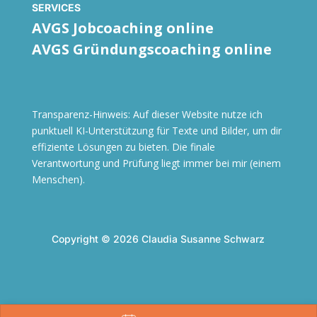
SERVICES
AVGS Jobcoaching online
AVGS Gründungscoaching online
Transparenz-Hinweis: Auf dieser Website nutze ich
punktuell KI-Unterstützung für Texte und Bilder, um dir
effiziente Lösungen zu bieten. Die finale
Verantwortung und Prüfung liegt immer bei mir (einem
Menschen).
Copyright © 2026 Claudia Susanne Schwarz