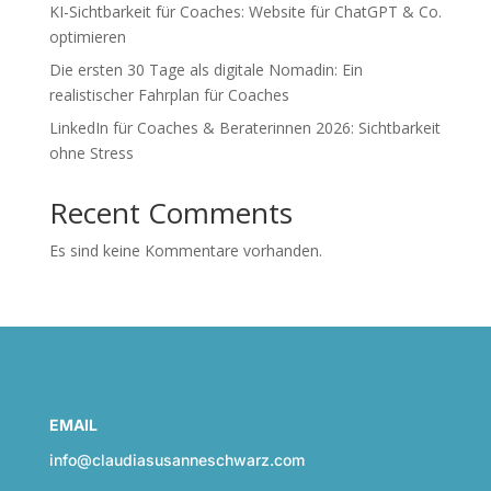
KI-Sichtbarkeit für Coaches: Website für ChatGPT & Co.
optimieren
Die ersten 30 Tage als digitale Nomadin: Ein
realistischer Fahrplan für Coaches
LinkedIn für Coaches & Beraterinnen 2026: Sichtbarkeit
ohne Stress
Recent Comments
Es sind keine Kommentare vorhanden.
EMAIL
info@claudiasusanneschwarz.com