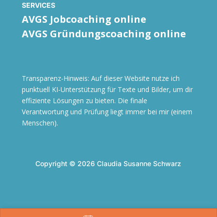
SERVICES
AVGS Jobcoaching online
AVGS Gründungscoaching online
Transparenz-Hinweis: Auf dieser Website nutze ich
punktuell KI-Unterstützung für Texte und Bilder, um dir
effiziente Lösungen zu bieten. Die finale
Verantwortung und Prüfung liegt immer bei mir (einem
Menschen).
Copyright © 2026 Claudia Susanne Schwarz