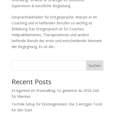
Supervision & berufliche Begleitung
Gesprächsleitfaden für Erstgespräche: Warum er im
Coaching und in helfenden Berufen so wichtig ist
Einleitung Das Erstgespräch ist für Coaches,
Heilpraktikerinnen, Therapeutinnen und andere
helfende Berufe der erste und entscheidende Moment
der Begegnung. Es ist der...
Suchen
Recent Posts
KI-Agenten im Praxisalltag: So gewinnst du 2026 Zeit
für Klienten
Technik-Setup für Einsteigerinnen: Die 3 einzigen Tools
für den Start