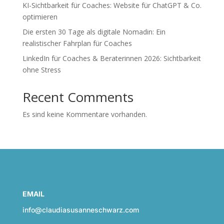
KI-Sichtbarkeit für Coaches: Website für ChatGPT & Co.
optimieren
Die ersten 30 Tage als digitale Nomadin: Ein
realistischer Fahrplan für Coaches
LinkedIn für Coaches & Beraterinnen 2026: Sichtbarkeit
ohne Stress
Recent Comments
Es sind keine Kommentare vorhanden.
EMAIL
info@claudiasusanneschwarz.com